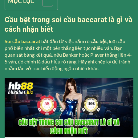
MỤC LỤC
Cầu bệt trong soi cầu baccarat là gì và
cách nhận biết
Soi cầu baccarat
bắt đầu từ việc nắm rõ
cầu bệt
, loại cầu
phổ biến nhất khi một bên thắng liên tục nhiều ván. Bạn
quan sát bảng kết quả, nếu Banker hoặc Player thắng liền 4-
5 ván, đó chính là dấu hiệu rõ ràng. Hãy ghi chép kỹ để tránh
nhầm lẫn với các biến động ngẫu nhiên khác.