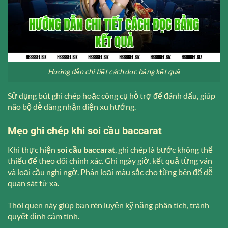
Hướng dẫn chi tiết cách đọc bảng kết quả
Sử dụng bút ghi chép hoặc công cụ hỗ trợ để đánh dấu, giúp
não bộ dễ dàng nhận diện xu hướng.
Mẹo ghi chép khi soi cầu baccarat
Khi thực hiện
soi cầu baccarat
, ghi chép là bước không thể
thiếu để theo dõi chính xác. Ghi ngày giờ, kết quả từng ván
và loại cầu nghi ngờ. Phân loại màu sắc cho từng bên để dễ
quan sát từ xa.
Thói quen này giúp bạn rèn luyện kỹ năng phân tích, tránh
quyết định cảm tính.