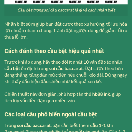
Cầu bệt trong soi cầu baccarat là gì và cách nhận biết
Nhận biết sớm giúp bạn đặt cược theo xu hướng, tối ưu hóa
lợi nhuận nhanh chóng. Tránh đặt ngược dòng để giảm rủi ro
thua lỗ lớn.
Cách đánh theo cầu bệt hiệu quả nhất
Trước khi áp dụng, hãy theo dõi ít nhất 10 ván để xác nhận
cầu bệt
ổn định trong
soi cầu baccarat
. Đặt cược theo bên
đang thắng, tăng dần mức tiền nếu chuỗi kéo dài. Dừng ngay
khi thấy dấu hiệu đảo chiều như kết quả xen kẽ.
Chiến thuật này đơn giản, phù hợp tân thủ
hb88 ink
, giúp
tích lũy vốn đều đặn qua nhiều ván.
Các loại cầu phổ biến ngoài cầu bệt
Trong
soi cầu baccarat
, bạn cần biết thêm
cầu 1-1
khi
Banker và Player thay phiên thắng mỗi ván một lần. Cầu 1-2