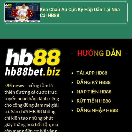
Kèo Châu Âu Cực Kỳ Hấp Dẫn Tại Nhà
Cái HB88
HƯỚNG DẪN
TẢI APP HB88
ĐĂNG KÝ HB88
r85.news
– xứng tầm là
NẠP TIỀN HB88
thiên đường cá cược trực
tuyến hoàn hảo dành riêng
RÚT TIỀN HB88
cho cộng đồng đam mê giải
ĐĂNG NHẬP HB88
trí. Sân chơi HB 88 không
chỉ kiến tạo những phút
giây thăng hoa bất tận, mà
còn mang đến cơ hội vàng