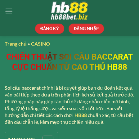
Bỏ
qua
nội
dung
ĐĂNG KÝ
ĐĂNG NHẬP
Trang chủ
»
CASINO
CHIẾN THUẬT SOI CẦU BACCARAT
CỰC CHUẨN TỪ CAO THỦ HB88
Soi cầu baccarat
chính là bí quyết giúp bạn dự đoán kết quả
ván bài tiếp theo dựa trên phân tích lịch sử kết quả trước đó.
Phương pháp này giúp tân thủ dễ dàng nhận diện mô hình,
tăng tỷ lệ thắng cược và kiểm soát vốn tốt hơn. Bài viết
hướng dẫn chi tiết các cách chơi
HB88
chuẩn xác, từ cầu bệt
đến cầu chẵn lẻ, kèm mẹo thực chiến hiệu quả.