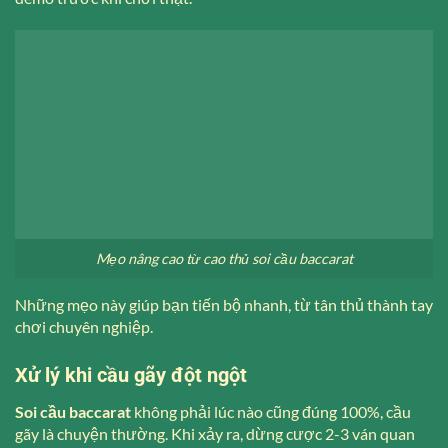
Mẹo nâng cao từ cao thủ soi cầu baccarat
Những mẹo này giúp bạn tiến bộ nhanh, từ tân thủ thành tay
chơi chuyên nghiệp.
Xử lý khi cầu gãy đột ngột
Soi cầu baccarat
không phải lúc nào cũng đúng 100%, cầu
gãy là chuyện thường. Khi xảy ra, dừng cược 2-3 ván quan