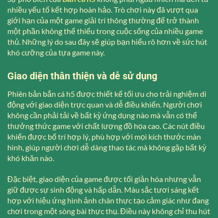
nhiều yếu tố kết hợp hoàn hảo. Trò chơi này đã vượt qua
giới hạn của một game giải trí thông thường để trở thành
một phần không thể thiếu trong cuộc sống của nhiều game
thủ. Những lý do sau đây sẽ giúp bạn hiểu rõ hơn về sức hút
khó cưỡng của tựa game này.
Giao diện thân thiện và dễ sử dụng
Phiên bản bắn cá h5 được thiết kế tối ưu cho trải nghiệm di
động với giao diện trực quan và dễ điều khiển. Người chơi
không cần phải tải về bất kỳ ứng dụng nào mà vẫn có thể
thưởng thức game với chất lượng đồ họa cao. Các nút điều
khiển được bố trí hợp lý, phù hợp với mọi kích thước màn
hình, giúp người chơi dễ dàng thao tác mà không gặp bất kỳ
khó khăn nào.
Đặc biệt, giao diện của game được tối giản hóa nhưng vẫn
giữ được sự sinh động và hấp dẫn. Màu sắc tươi sáng kết
hợp với hiệu ứng hình ảnh chân thực tạo cảm giác như đang
chơi trong một sòng bài thực thụ. Điều này không chỉ thu hút