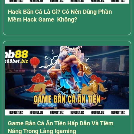
Hack Bắn Cá Là Gì? Có Nên Dùng Phần
Mềm Hack Game Không?
Game Bắn Cá Ăn Tiền Hấp Dẫn Và Tiềm
Năng Trong Làng Igaming