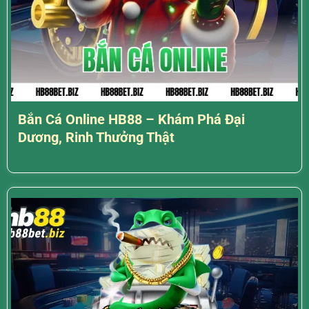
Bắn cá online
Bắn Cá Online HB88 – Khám Phá Đại
Dương, Rinh Thưởng Thật