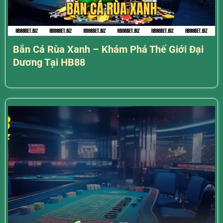
Bắn Cá Rùa Xanh – Khám Phá Thế Giới Đại
Dương Tại HB88