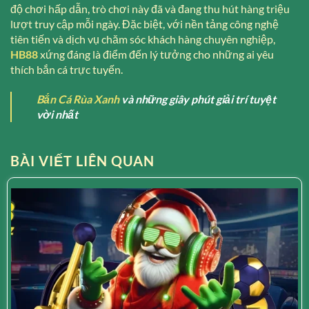
độ chơi hấp dẫn, trò chơi này đã và đang thu hút hàng triệu
lượt truy cập mỗi ngày. Đặc biệt, với nền tảng công nghệ
tiên tiến và dịch vụ chăm sóc khách hàng chuyên nghiệp,
HB88
xứng đáng là điểm đến lý tưởng cho những ai yêu
thích bắn cá trực tuyến.
Bắn Cá Rùa Xanh
và những giây phút giải trí tuyệt
vời nhất
BÀI VIẾT LIÊN QUAN