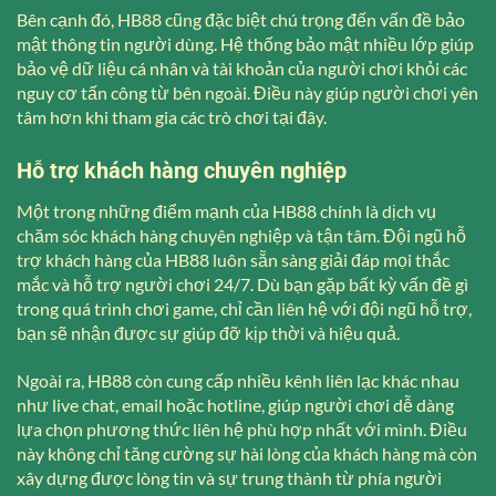
Bên cạnh đó, HB88 cũng đặc biệt chú trọng đến vấn đề bảo
mật thông tin người dùng. Hệ thống bảo mật nhiều lớp giúp
bảo vệ dữ liệu cá nhân và tài khoản của người chơi khỏi các
nguy cơ tấn công từ bên ngoài. Điều này giúp người chơi yên
tâm hơn khi tham gia các trò chơi tại đây.
Hỗ trợ khách hàng chuyên nghiệp
Một trong những điểm mạnh của HB88 chính là dịch vụ
chăm sóc khách hàng chuyên nghiệp và tận tâm. Đội ngũ hỗ
trợ khách hàng của HB88 luôn sẵn sàng giải đáp mọi thắc
mắc và hỗ trợ người chơi 24/7. Dù bạn gặp bất kỳ vấn đề gì
trong quá trình chơi game, chỉ cần liên hệ với đội ngũ hỗ trợ,
bạn sẽ nhận được sự giúp đỡ kịp thời và hiệu quả.
Ngoài ra, HB88 còn cung cấp nhiều kênh liên lạc khác nhau
như live chat, email hoặc hotline, giúp người chơi dễ dàng
lựa chọn phương thức liên hệ phù hợp nhất với mình. Điều
này không chỉ tăng cường sự hài lòng của khách hàng mà còn
xây dựng được lòng tin và sự trung thành từ phía người