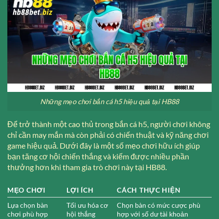
Những mẹo chơi bắn cá h5 hiệu quả tại HB88
Để trở thành một cao thủ trong bắn cá h5, người chơi không
chỉ cần may mắn mà còn phải có chiến thuật và kỹ năng chơi
game hiệu quả. Dưới đây là một số mẹo chơi hữu ích giúp
bạn tăng cơ hội chiến thắng và kiếm được nhiều phần
thưởng hơn khi tham gia trò chơi này tại HB88.
MẸO CHƠI
LỢI ÍCH
CÁCH THỰC HIỆN
Lựa chọn bàn
Tối ưu hóa cơ
Chọn bàn có mức cược phù
chơi phù hợp
hội thắng
hợp với số dư tài khoản