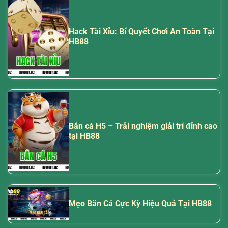
Hack Tài Xỉu: Bí Quyết Chơi An Toàn Tại
HB88
hack tài xỉu
Bắn cá H5 – Trải nghiệm giải trí đỉnh cao
tại HB88
bắn cá h5
Mẹo Bắn Cá Cực Kỳ Hiệu Quả Tại HB88