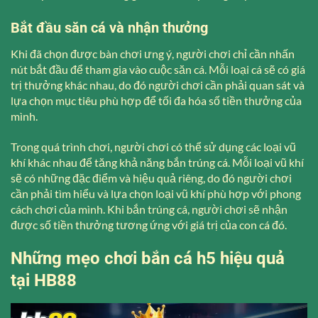
Bắt đầu săn cá và nhận thưởng
Khi đã chọn được bàn chơi ưng ý, người chơi chỉ cần nhấn
nút bắt đầu để tham gia vào cuộc săn cá. Mỗi loại cá sẽ có giá
trị thưởng khác nhau, do đó người chơi cần phải quan sát và
lựa chọn mục tiêu phù hợp để tối đa hóa số tiền thưởng của
mình.
Trong quá trình chơi, người chơi có thể sử dụng các loại vũ
khí khác nhau để tăng khả năng bắn trúng cá. Mỗi loại vũ khí
sẽ có những đặc điểm và hiệu quả riêng, do đó người chơi
cần phải tìm hiểu và lựa chọn loại vũ khí phù hợp với phong
cách chơi của mình. Khi bắn trúng cá, người chơi sẽ nhận
được số tiền thưởng tương ứng với giá trị của con cá đó.
Những mẹo chơi bắn cá h5 hiệu quả
tại HB88