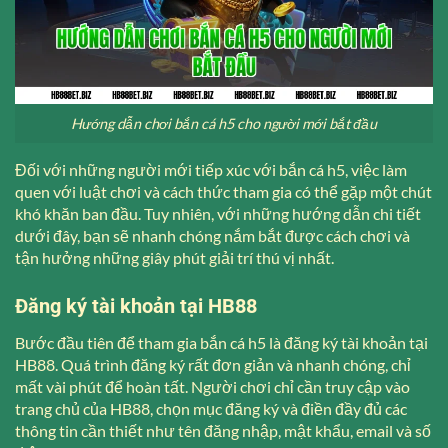
Hướng dẫn chơi bắn cá h5 cho người mới bắt đầu
Đối với những người mới tiếp xúc với bắn cá h5, việc làm
quen với luật chơi và cách thức tham gia có thể gặp một chút
khó khăn ban đầu. Tuy nhiên, với những hướng dẫn chi tiết
dưới đây, bạn sẽ nhanh chóng nắm bắt được cách chơi và
tận hưởng những giây phút giải trí thú vị nhất.
Đăng ký tài khoản tại HB88
Bước đầu tiên để tham gia bắn cá h5 là đăng ký tài khoản tại
HB88. Quá trình đăng ký rất đơn giản và nhanh chóng, chỉ
mất vài phút để hoàn tất. Người chơi chỉ cần truy cập vào
trang chủ của HB88, chọn mục đăng ký và điền đầy đủ các
thông tin cần thiết như tên đăng nhập, mật khẩu, email và số