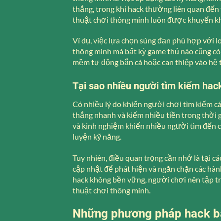
thắng, trong khi hack thường liên quan đến v
thuật chơi thông minh luôn được khuyến kh
Ví dụ, việc lựa chọn súng đạn phù hợp với l
thông minh mà bất kỳ game thủ nào cũng có 
mềm tự động bắn cá hoặc can thiệp vào hệ th
Tại sao nhiều người tìm kiếm hac
Có nhiều lý do khiến người chơi tìm kiếm c
thắng nhanh và kiếm nhiều tiền trong thời g
và kinh nghiệm khiến nhiều người tìm đến cá
luyện kỹ năng.
Tuy nhiên, điều quan trọng cần nhớ là tại c
cập nhật để phát hiện và ngăn chặn các hành
hack không bền vững, người chơi nên tập tr
thuật chơi thông minh.
Những phương pháp hack bắn