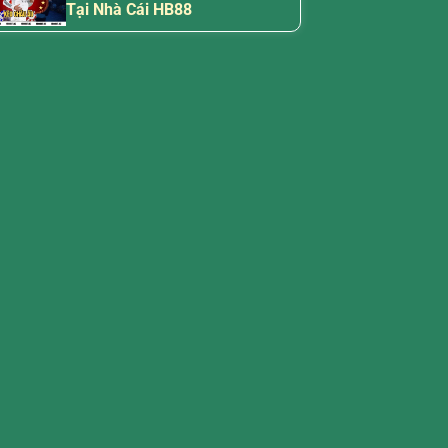
Tại Nhà Cái HB88