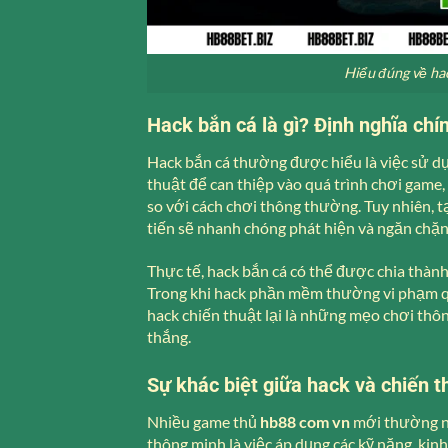
Hiểu đúng về hac
Hack bắn cá là gì? Định nghĩa chí
Hack bắn cá thường được hiểu là việc sử dụ
thuật để can thiệp vào quá trình chơi gam
so với cách chơi thông thường. Tuy nhiên, tạ
tiến sẽ nhanh chóng phát hiện và ngăn chặn 
Thực tế, hack bắn cá có thể được chia thành
Trong khi hack phần mềm thường vi phạm quy
hack chiến thuật lại là những mẹo chơi thô
thắng.
Sự khác biệt giữa hack và chiến t
Nhiều game thủ
hb88 com vn
mới thường nh
thông minh là việc áp dụng các kỹ năng, kinh