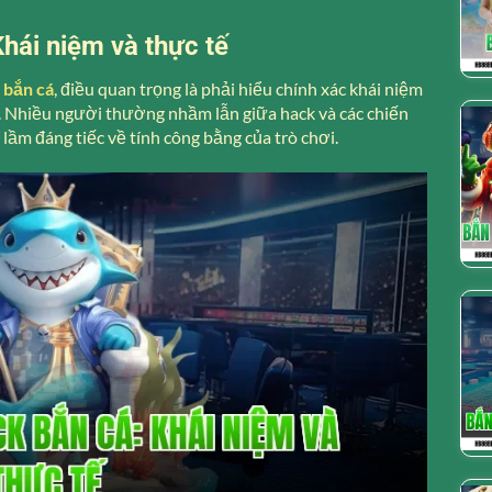
hái niệm và thực tế
 bắn cá
, điều quan trọng là phải hiểu chính xác khái niệm
. Nhiều người thường nhầm lẫn giữa hack và các chiến
ầm đáng tiếc về tính công bằng của trò chơi.
Bắn
bắn