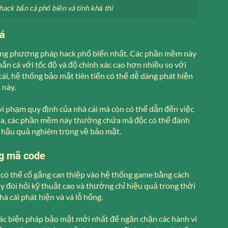
ck bắn cá phổ biến và tính khả thi
á
ững phương pháp hack phổ biến nhất. Các phần mềm này
n cá với tốc độ và độ chính xác cao hơn nhiều so với
cái, hệ thống bảo mật tiên tiến có thể dễ dàng phát hiện
 này.
i phạm quy định của nhà cái mà còn có thể dẫn đến việc
nữa, các phần mềm này thường chứa mã độc có thể đánh
g hậu quả nghiêm trọng về bảo mật.
ng mã code
h có thể cố gắng can thiệp vào hệ thống game bằng cách
đòi hỏi kỹ thuật cao và thường chỉ hiệu quả trong thời
à cái phát hiện và vá lỗ hổng.
 các biện pháp bảo mật mới nhất để ngăn chặn các hành vi