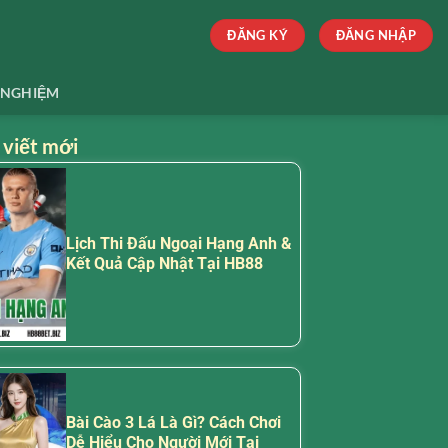
ĐĂNG KÝ
ĐĂNG NHẬP
 NGHIỆM
 viết mới
Lịch Thi Đấu Ngoại Hạng Anh &
Kết Quả Cập Nhật Tại HB88
oại Hạng
Anh
Bài Cào 3 Lá Là Gì? Cách Chơi
Dễ Hiểu Cho Người Mới Tại