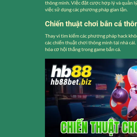
thông minh. Việc đặt cược hợp lý và quản lý
việc sử dụng các phương pháp gian lận.
Chiến thuật chơi bắn cá thô
Thay vì tìm kiếm các phương pháp hack khô
các chiến thuật chơi thông minh tại nhà cái
hóa cơ hội thắng trong game bắn cá.