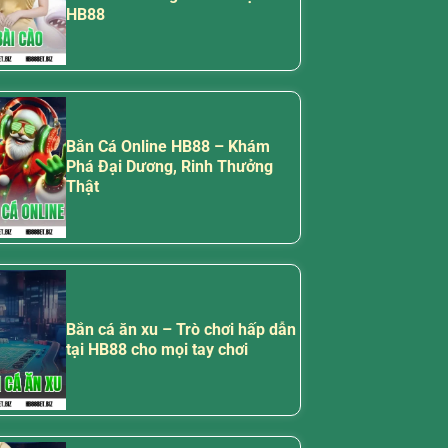
HB88
Bài cào
Bắn Cá Online HB88 – Khám
Phá Đại Dương, Rinh Thưởng
Thật
 cá online
Bắn cá ăn xu – Trò chơi hấp dẫn
tại HB88 cho mọi tay chơi
 cá ăn xu