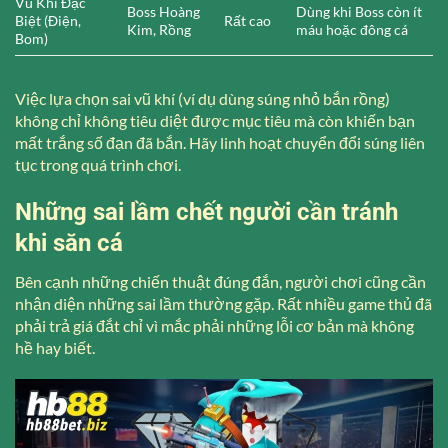
Vũ Khí Đặc
Boss Hoàng
Dùng khi Boss còn ít
Biệt (Điện,
Rất cao
Kim, Rồng
máu hoặc đông cá
Bom)
Việc lựa chọn sai vũ khí (ví dụ dùng súng nhỏ bắn rồng)
không chỉ không tiêu diệt được mục tiêu mà còn khiến bạn
mất trắng số đạn đã bắn. Hãy linh hoạt chuyển đổi súng liên
tục trong quá trình chơi.
Những sai lầm chết người cần tránh
khi săn cá
Bên cạnh những chiến thuật đúng đắn, người chơi cũng cần
nhận diện những sai lầm thường gặp. Rất nhiều game thủ đã
phải trả giá đắt chỉ vì mắc phải những lỗi cơ bản mà không
hề hay biết.