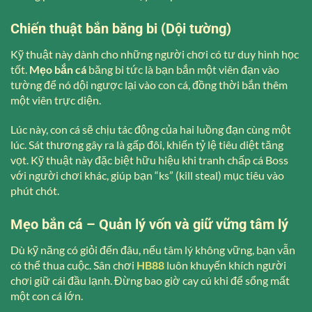
Chiến thuật bắn băng bi (Dội tường)
Kỹ thuật này dành cho những người chơi có tư duy hình học
tốt.
Mẹo bắn cá
băng bi tức là bạn bắn một viên đạn vào
tường để nó dội ngược lại vào con cá, đồng thời bắn thêm
một viên trực diện.
Lúc này, con cá sẽ chịu tác động của hai luồng đạn cùng một
lúc. Sát thương gây ra là gấp đôi, khiến tỷ lệ tiêu diệt tăng
vọt. Kỹ thuật này đặc biệt hữu hiệu khi tranh chấp cá Boss
với người chơi khác, giúp bạn “ks” (kill steal) mục tiêu vào
phút chót.
Mẹo bắn cá – Quản lý vốn và giữ vững tâm lý
Dù kỹ năng có giỏi đến đâu, nếu tâm lý không vững, bạn vẫn
có thể thua cuộc. Sân chơi
HB88
luôn khuyến khích người
chơi giữ cái đầu lạnh. Đừng bao giờ cay cú khi để sổng mất
một con cá lớn.