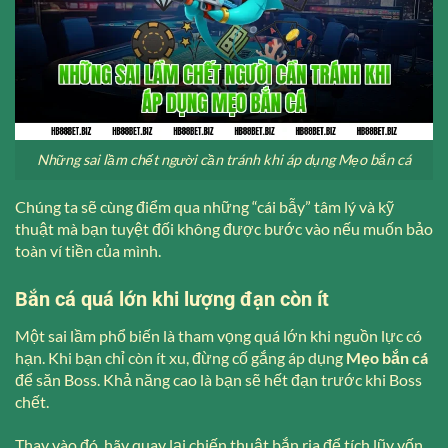
Những sai lầm chết người cần tránh khi áp dụng Mẹo bắn cá
Chúng ta sẽ cùng điểm qua những “cái bẫy” tâm lý và kỹ
thuật mà bạn tuyệt đối không được bước vào nếu muốn bảo
toàn ví tiền của mình.
Bắn cá quá lớn khi lượng đạn còn ít
Một sai lầm phổ biến là tham vọng quá lớn khi nguồn lực có
hạn. Khi bạn chỉ còn ít xu, đừng cố gắng áp dụng
Mẹo bắn cá
để săn Boss. Khả năng cao là bạn sẽ hết đạn trước khi Boss
chết.
Thay vào đó, hãy quay lại chiến thuật bắn ria để tích lũy vốn.