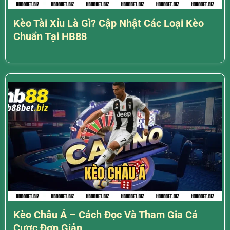
Kèo Tài Xỉu Là Gì? Cập Nhật Các Loại Kèo
Chuẩn Tại HB88
Kèo Châu Á – Cách Đọc Và Tham Gia Cá
Cược Đơn Giản