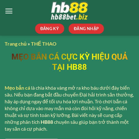
Bỏ
qua
nội
dung
ĐĂNG KÝ
ĐĂNG NHẬP
Trang chủ
»
THỂ THAO
MẸO BẮN CÁ CỰC KỲ HIỆU QUẢ
TẠI HB88
Mẹo bắn cá
là chìa khóa vàng mở ra kho báu dưới đáy biển
sâu. Nếu bạn đang bắt đầu chuyến Đại hải trình săn thưởng,
hãy áp dụng ngay để tối ưu hóa lợi nhuận. Trò chơi bắn cá
không chỉ dựa vào may mắn mà còn đòi hỏi kỹ năng, chiến
thuật và sự tính toán kỹ lưỡng. Bài viết này sẽ cung cấp
những phân tích
HB88
chuyên sâu giúp bạn trở thành một
tay săn cá cự phách.