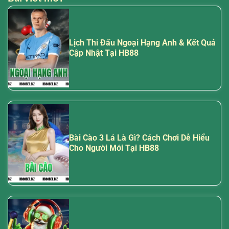
Lịch Thi Đấu Ngoại Hạng Anh & Kết Quả
Cập Nhật Tại HB88
Ngoại Hạng Anh
Bài Cào 3 Lá Là Gì? Cách Chơi Dễ Hiểu
Cho Người Mới Tại HB88
Bài cào