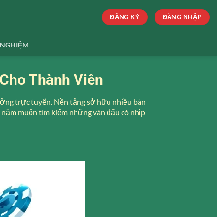
ĐĂNG KÝ
ĐĂNG NHẬP
 NGHIỆM
 Cho Thành Viên
hưởng trực tuyến. Nền tảng sở hữu nhiều bàn
lâu năm muốn tìm kiếm những ván đấu có nhịp