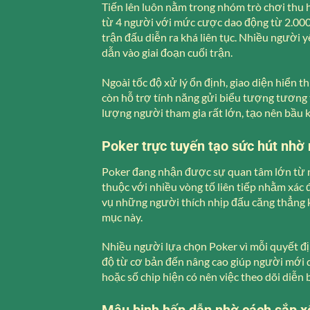
Tiến lên luôn nằm trong nhóm trò chơi thu 
từ 4 người với mức cược dao động từ 2.000 
trận đấu diễn ra khá liên tục. Nhiều người 
dẫn vào giai đoạn cuối trận.
Ngoài tốc độ xử lý ổn định, giao diện hiển 
còn hỗ trợ tính năng gửi biểu tượng tương 
lượng người tham gia rất lớn, tạo nên bầu k
Poker trực tuyến tạo sức hút nhờ 
Poker đang nhận được sự quan tâm lớn từ nh
thuộc với nhiều vòng tố liên tiếp nhằm xác
vụ những người thích nhịp đấu căng thẳng ké
mục này.
Nhiều người lựa chọn Poker vì mỗi quyết đị
độ từ cơ bản đến nâng cao giúp người mới dễ
hoặc số chip hiện có nên việc theo dõi diễn 