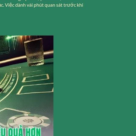
c. Việc dành vài phút quan sát trước khi