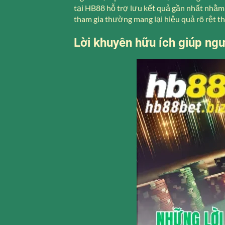
tại HB88 hỗ trợ lưu kết quả gần nhất nhằm g
tham gia thường mang lại hiệu quả rõ rệt th
Lời khuyên hữu ích giúp ng