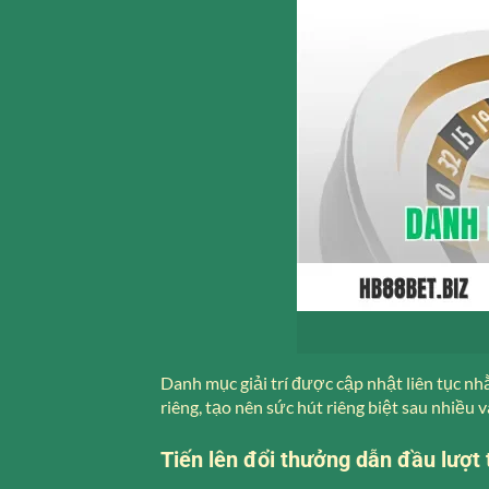
Danh mục giải trí được cập nhật liên tục n
riêng, tạo nên sức hút riêng biệt sau nhiều v
Tiến lên đổi thưởng dẫn đầu lượt