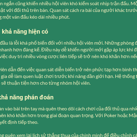
 gian ngắn cũng khiến nhiều hội viên khó kiểm soát nhịp trận đấu.
ật với đối thủ trên bàn. Quan sát cách ra bài của người khác trướ
 một ván đấu kéo dài nhiều phút.
 khả năng hiện có
 đầu là lỗi khá phổ biến đối với nhiều hội viên mới. Những phòng
 nhanh hơn đáng kể. Điều này dễ khiến người mới gặp áp lực khi đ
việc duy trì nhiều vòng cược liên tiếp sẽ trở nên khó khăn hơn n
iên dẫn đến việc quan sát diễn biến trở nên phức tạp hơn bình t
a dễ làm quen luật chơi trước khi nâng dần giới hạn. Hệ thống 
 sẽ thuận tiện hơn cho từng nhóm hội viên.
 khả năng phán đoán
n vào bài trên tay mà quên theo dõi cách chơi của đối thủ qua nhiề
nên khó khăn hơn trong giai đoạn quan trọng. Với Poker hoặc Mậu 
ết định tiếp theo.
ũng quên xem lại lịch sử thắng thua của chính mình để điều chỉnh