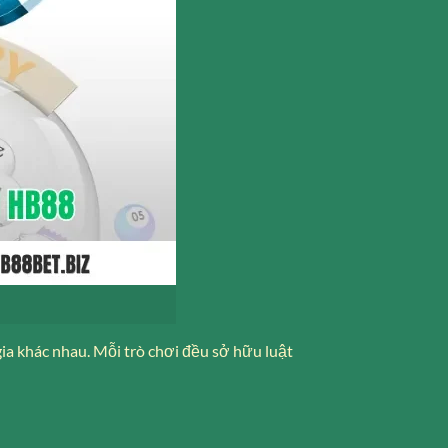
ia khác nhau. Mỗi trò chơi đều sở hữu luật