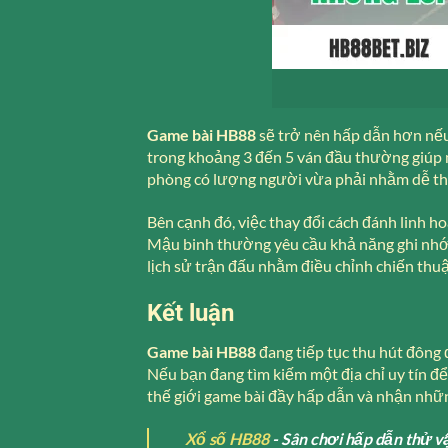
Game bài HB88
sẽ trở nên hấp dẫn hơn nếu 
trong khoảng 3 đến 5 ván đầu thường giúp n
phòng có lượng người vừa phải nhằm dễ theo
Bên cạnh đó, việc thay đổi cách đánh linh h
Mậu binh thường yêu cầu khả năng ghi nhớ k
lịch sử trận đấu nhằm điều chỉnh chiến thuậ
Kết luận
Game bài HB88
đang tiếp tục thu hút đông 
Nếu bạn đang tìm kiếm một địa chỉ uy tín để
thế giới game bài đầy hấp dẫn và nhận nhữn
Xổ số HB88
- Sân chơi hấp dẫn thử 