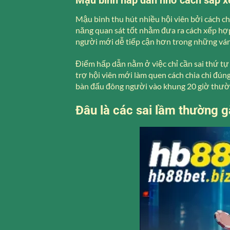
Mậu binh hấp dẫn nhờ cách sắp xế
Mậu binh thu hút nhiều hội viên bởi cách chi
năng quan sát tốt nhằm đưa ra cách xếp hợp
người mới dễ tiếp cận hơn trong những ván
Điểm hấp dẫn nằm ở việc chỉ cần sai thứ tự
trợ hội viên mới làm quen cách chia chi đú
bàn đấu đông người vào khung 20 giờ thường 
Đâu là các sai lầm thường 