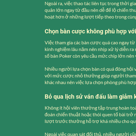
Ngoài ra, việc thao tác liên tục trong thời
quân lớn ngay từ đầu nên dễ để lộ chiến thu
hoạt hơn ở những lượt tiếp theo trong cùng
Chọn bàn cược không phù hợp với
Việc tham gia các bàn cược quá cao ngay từ
kinh nghiệm lâu năm nên nhịp xử lý diễn ra
số bàn Poker còn yêu cầu mức chip lớn nên 
Nhiều người lựa chọn bàn có quá đông hội v
với mức cược nhỏ thường giúp người tham gi
khác nhau nên việc lựa chọn phòng phù hợp
Bỏ qua lịch sử ván đấu làm giảm
Không ít hội viên thường tập trung hoàn toà
đoán chiến thuật hoặc thói quen tố bài trở 
lượt trước thường hỗ trợ khá nhiều cho quy
Ngoài việc quan sát đối thủ, nhiều người c