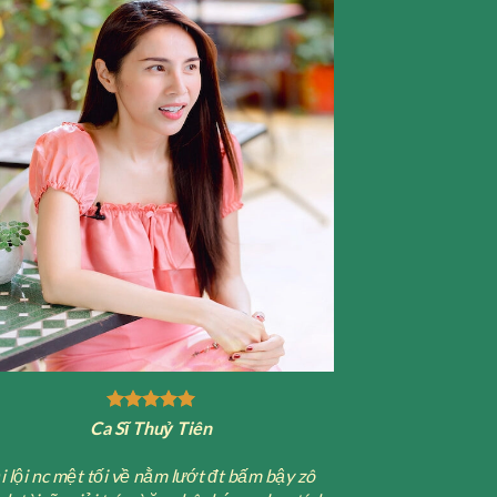
Ca Sĩ Thuỷ Tiên
i lội nc mệt tối về nằm lướt đt bấm bậy zô