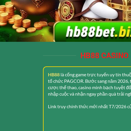
HB88 CASINO |
HB88
là cổng game trực tuyến uy tín thu
tổ chức PAGCOR. Bước sang năm 2026, tra
cược thể thao, casino minh bạch tuyệt đối
nhập cuộc và nhận ngay phần quà trải n
Link truy chính thức mới nhất T7/2026 c