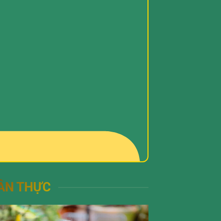
HÂN THỰC