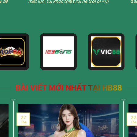
áy dễ
mắt lun, tui khóc thiệt rùi nè troi oi =)))
đán
BÀI VIẾT MỚI NHẤT TẠI HB88
27
22
Th4
Th4