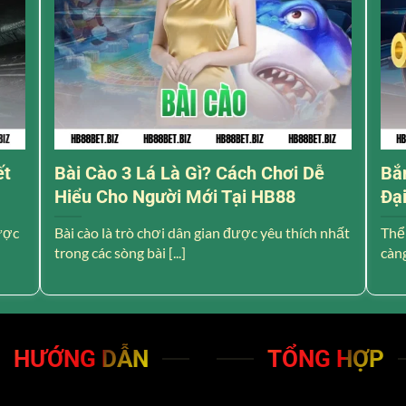
Giới thiệu nhà cái HB88
Bài cào
ơng hiệu cá cược nổi bật thuộc quyền sở hữu và quản lý của tập 
ó gần một thập kỷ vận hành và phát triển trong ngành công nghiệp 
ết
Bài Cào 3 Lá Là Gì? Cách Chơi Dễ
Bắ
ộng dưới sự giám sát nghiêm ngặt của các cơ quan quản lý sở tại,
Hiểu Cho Người Mới Tại HB88
Đạ
h.
ược
Bài cào là trò chơi dân gian được yêu thích nhất
Thể 
nhà cái nhanh chóng mở rộng quy mô hoạt động mạnh mẽ, hướng 
trong các sòng bài [...]
càng
ị trường Việt Nam. Chuyên trang r85.news ghi nhận rằng, sự thích 
 giúp thương hiệu này duy trì được lượng truy cập ổn định trong s
nền tảng phải liên tục nâng cấp hạ tầng mạng. Tính đến năm 2026,
ghẽn mạng vào các khung giờ cao điểm. Người dùng có thể tìm thấy
HƯỚNG DẪN
TỔNG HỢP
ản hồi nhanh chóng khi thực hiện các thao tác trên giao diện web
 triển của thương hiệu HB881