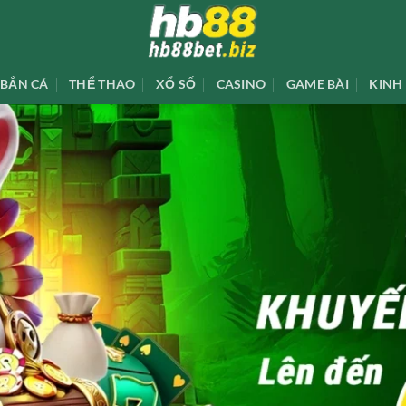
BẮN CÁ
THỂ THAO
XỔ SỐ
CASINO
GAME BÀI
KINH