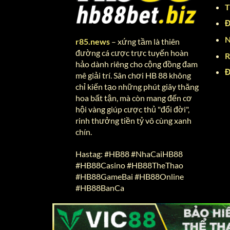
T
Đ
N
r85.news
– xứng tầm là thiên
đường cá cược trực tuyến hoàn
R
hảo dành riêng cho cộng đồng đam
Đ
mê giải trí. Sân chơi HB 88 không
chỉ kiến tạo những phút giây thăng
hoa bất tận, mà còn mang đến cơ
hội vàng giúp cược thủ "đổi đời",
rinh thưởng tiền tỷ vô cùng xanh
chín.
Hastag: #HB88 #NhaCaiHB88
#HB88Casino #HB88TheThao
#HB88GameBai #HB88Online
#HB88BanCa