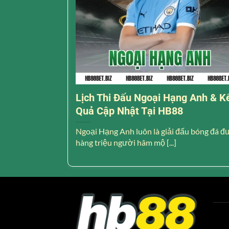
p Dẫn Tại
Ngoại Hạng Anh
Nền tảng giải trí trực tuyến HB88 là thư
cá cược bóng đá
trường từ năm 2018, thương hiệu này đã c
Lịch Thi Đấu Ngoại Hạng Anh & K
đô Manila – Philippines, hệ thống hoạt đ
Quả Cập Nhật Tại HB88
những ngày đầu thiết lập bộ máy vận hàn
Ngoại Hạng Anh luôn là giải đấu bóng đá đ
Từ nền móng vững chắc tại Đông Nam Á, 
hàng triệu người hâm mộ [...]
chơi trên toàn châu Á, đặc biệt là tại th
và sở thích giải trí của người bản địa đã
Sự phát triển của công nghệ đòi hỏi các 
truyền để giảm thiểu tối đa tình trạng n
HB88
để đảm bảo sự ổn định và tốc độ ph
Tổng quan về lịch sử phát