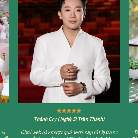
Thành Cry ( Nghệ Sĩ Trấn Thành)
 xì
Chơi web này mượt quá ae ơi, nạp rủt lẹ ứa nc
Đ