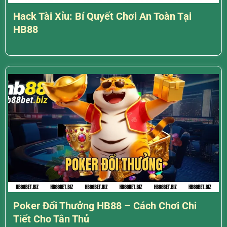
Hack Tài Xỉu: Bí Quyết Chơi An Toàn Tại
HB88
Poker Đổi Thưởng HB88 – Cách Chơi Chi
Tiết Cho Tân Thủ