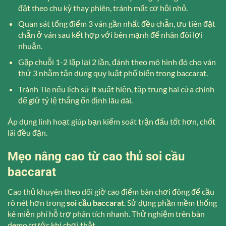
đặt theo chu kỳ thay phiên, tránh mất cơ hội nhỏ.
Quan sát tổng điểm 3 ván gần nhất đều chẵn, ưu tiên đặt
chẵn ở ván sau kết hợp với bên mạnh để nhân đôi lợi
nhuận.
Gặp chuỗi 1-2 lặp lại 2 lần, đánh theo mô hình đó cho ván
thứ 3 nhằm tận dụng quy luật phổ biến trong baccarat.
Tránh Tie nếu lịch sử ít xuất hiện, tập trung hai cửa chính
để giữ tỷ lệ thắng ổn định lâu dài.
Áp dụng linh hoạt giúp bạn kiểm soát trận đấu tốt hơn, chốt
lãi đều đặn.
Mẹo nâng cao từ cao thủ soi cầu
baccarat
Cao thủ khuyên theo dõi giờ cao điểm bàn chơi đông để cầu
rõ nét hơn trong
soi cầu baccarat
. Sử dụng phần mềm thống
kê miễn phí hỗ trợ phân tích nhanh. Thử nghiệm trên bàn
demo trước khi chơi thật.