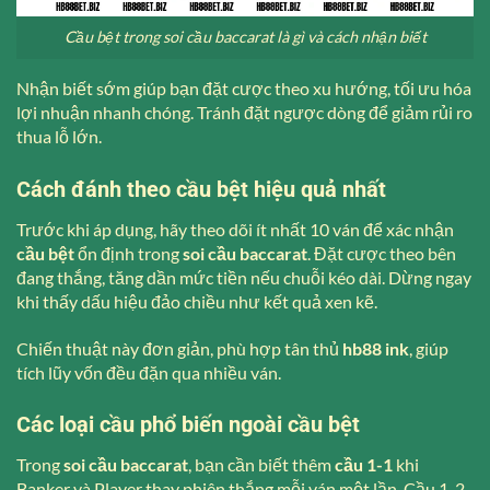
Cầu bệt trong soi cầu baccarat là gì và cách nhận biết
Nhận biết sớm giúp bạn đặt cược theo xu hướng, tối ưu hóa
lợi nhuận nhanh chóng. Tránh đặt ngược dòng để giảm rủi ro
thua lỗ lớn.
Cách đánh theo cầu bệt hiệu quả nhất
Trước khi áp dụng, hãy theo dõi ít nhất 10 ván để xác nhận
cầu bệt
ổn định trong
soi cầu baccarat
. Đặt cược theo bên
đang thắng, tăng dần mức tiền nếu chuỗi kéo dài. Dừng ngay
khi thấy dấu hiệu đảo chiều như kết quả xen kẽ.
Chiến thuật này đơn giản, phù hợp tân thủ
hb88 ink
, giúp
tích lũy vốn đều đặn qua nhiều ván.
Các loại cầu phổ biến ngoài cầu bệt
Trong
soi cầu baccarat
, bạn cần biết thêm
cầu 1-1
khi
Banker và Player thay phiên thắng mỗi ván một lần. Cầu 1-2