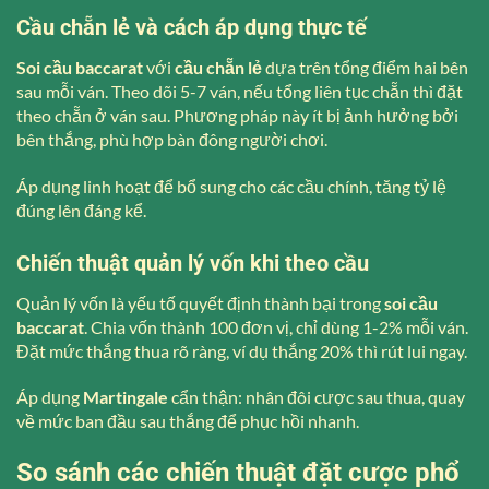
Cầu chẵn lẻ và cách áp dụng thực tế
Soi cầu baccarat
với
cầu chẵn lẻ
dựa trên tổng điểm hai bên
sau mỗi ván. Theo dõi 5-7 ván, nếu tổng liên tục chẵn thì đặt
theo chẵn ở ván sau. Phương pháp này ít bị ảnh hưởng bởi
bên thắng, phù hợp bàn đông người chơi.
Áp dụng linh hoạt để bổ sung cho các cầu chính, tăng tỷ lệ
đúng lên đáng kể.
Chiến thuật quản lý vốn khi theo cầu
Quản lý vốn là yếu tố quyết định thành bại trong
soi cầu
baccarat
. Chia vốn thành 100 đơn vị, chỉ dùng 1-2% mỗi ván.
Đặt mức thắng thua rõ ràng, ví dụ thắng 20% thì rút lui ngay.
Áp dụng
Martingale
cẩn thận: nhân đôi cược sau thua, quay
về mức ban đầu sau thắng để phục hồi nhanh.
So sánh các chiến thuật đặt cược phổ