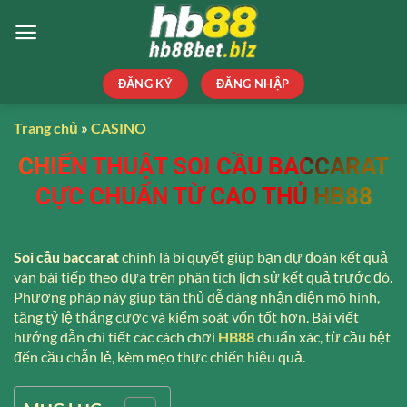
Bỏ
qua
nội
dung
ĐĂNG KÝ
ĐĂNG NHẬP
Trang chủ
»
CASINO
CHIẾN THUẬT SOI CẦU BACCARAT
CỰC CHUẨN TỪ CAO THỦ HB88
Soi cầu baccarat
chính là bí quyết giúp bạn dự đoán kết quả
ván bài tiếp theo dựa trên phân tích lịch sử kết quả trước đó.
Phương pháp này giúp tân thủ dễ dàng nhận diện mô hình,
tăng tỷ lệ thắng cược và kiểm soát vốn tốt hơn. Bài viết
hướng dẫn chi tiết các cách chơi
HB88
chuẩn xác, từ cầu bệt
đến cầu chẵn lẻ, kèm mẹo thực chiến hiệu quả.