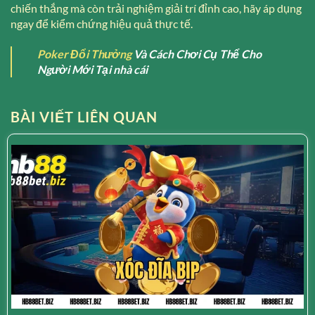
chiến thắng mà còn trải nghiệm giải trí đỉnh cao, hãy áp dụng
ngay để kiểm chứng hiệu quả thực tế.
Poker Đổi Thưởng
Và Cách Chơi Cụ Thể Cho
Người Mới Tại nhà cái
BÀI VIẾT LIÊN QUAN