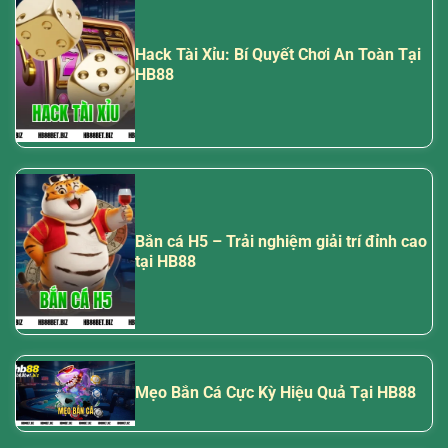
Hack Tài Xỉu: Bí Quyết Chơi An Toàn Tại
HB88
hack tài xỉu
Bắn cá H5 – Trải nghiệm giải trí đỉnh cao
tại HB88
bắn cá h5
Mẹo Bắn Cá Cực Kỳ Hiệu Quả Tại HB88