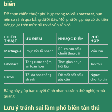
biến
Để chọn chiến thuật phù hợp trong
soi cầu baccarat
, bạn
nên so sánh qua bảng dưới đây. Mỗi phương pháp có ưu tiên
riêng dựa trên mức rủi ro và vốn sẵn có.
CHIẾN
PHÙ
ƯU ĐIỂM
NHƯỢC ĐIỂM
THUẬT
HỢP
Rủi ro cao nếu
Martingale
Phục hồi lỗ nhanh
Vốn lớn
chuỗi thua dài
Tăng cược chậm,
Thời gian phục
Fibonacci
Tân thủ
an toàn hơn
hồi lâu
Tối đa hóa thắng
Dễ mất hết nếu
Người
Paroli
streak
gãy cầu
chơi tự tin
Bảng này giúp bạn quyết định nhanh, tránh thử nghiệm mù
quáng.
Lưu ý tránh sai lầm phổ biến tân thủ