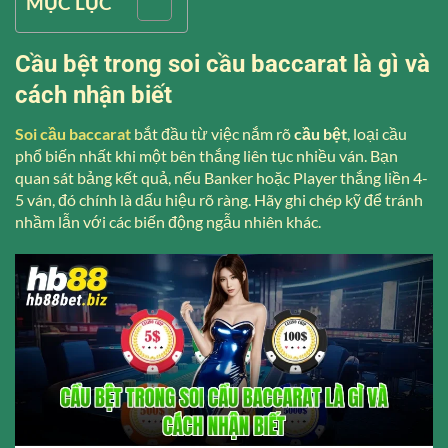
MỤC LỤC
Cầu bệt trong soi cầu baccarat là gì và
cách nhận biết
Soi cầu baccarat
bắt đầu từ việc nắm rõ
cầu bệt
, loại cầu
phổ biến nhất khi một bên thắng liên tục nhiều ván. Bạn
quan sát bảng kết quả, nếu Banker hoặc Player thắng liền 4-
5 ván, đó chính là dấu hiệu rõ ràng. Hãy ghi chép kỹ để tránh
nhầm lẫn với các biến động ngẫu nhiên khác.