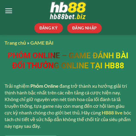
Bỏ
qua
nội
dung
ĐĂNG KÝ
ĐĂNG NHẬP
Trang chủ
»
GAME BÀI
PHỎM ONLINE – GAME ĐÁNH BÀI
ĐỔI THƯỞNG ONLINE TẠI HB88
Trải nghiệm
Phỏm Online
đang trở thành xu hướng giải trí
thịnh hành bậc nhất trên các nền tảng cá cược hiện nay.
Không chỉ giữ nguyên vẹn nét tinh hoa của lối đánh tá lả
truyền thống, tựa game này còn mang đến cơ hội làm giàu
cực kỳ nhanh chóng cho giới bet thủ. Hãy cùng
HB88 live
bóc
tách chi tiết về sức hấp dẫn không thể chối từ của siêu phẩm
này ngay sau đây.