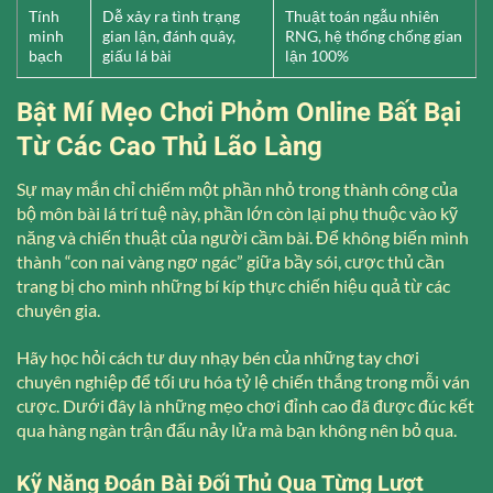
Tính
Dễ xảy ra tình trạng
Thuật toán ngẫu nhiên
minh
gian lận, đánh quây,
RNG, hệ thống chống gian
bạch
giấu lá bài
lận 100%
Bật Mí Mẹo Chơi Phỏm Online Bất Bại
Từ Các Cao Thủ Lão Làng
Sự may mắn chỉ chiếm một phần nhỏ trong thành công của
bộ môn bài lá trí tuệ này, phần lớn còn lại phụ thuộc vào kỹ
năng và chiến thuật của người cầm bài. Để không biến mình
thành “con nai vàng ngơ ngác” giữa bầy sói, cược thủ cần
trang bị cho mình những bí kíp thực chiến hiệu quả từ các
chuyên gia.
Hãy học hỏi cách tư duy nhạy bén của những tay chơi
chuyên nghiệp để tối ưu hóa tỷ lệ chiến thắng trong mỗi ván
cược. Dưới đây là những mẹo chơi đỉnh cao đã được đúc kết
qua hàng ngàn trận đấu nảy lửa mà bạn không nên bỏ qua.
Kỹ Năng Đoán Bài Đối Thủ Qua Từng Lượt