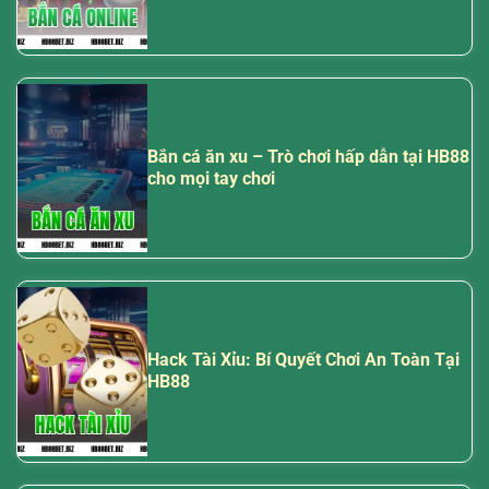
Bắn cá online
Bắn cá ăn xu – Trò chơi hấp dẫn tại HB88
cho mọi tay chơi
bắn cá ăn xu
Hack Tài Xỉu: Bí Quyết Chơi An Toàn Tại
HB88
hack tài xỉu