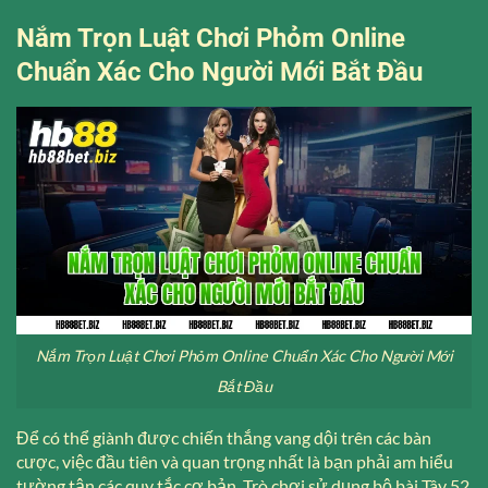
Nắm Trọn Luật Chơi Phỏm Online
Chuẩn Xác Cho Người Mới Bắt Đầu
Nắm Trọn Luật Chơi Phỏm Online Chuẩn Xác Cho Người Mới
Bắt Đầu
Để có thể giành được chiến thắng vang dội trên các bàn
cược, việc đầu tiên và quan trọng nhất là bạn phải am hiểu
tường tận các quy tắc cơ bản. Trò chơi sử dụng bộ bài Tây 52