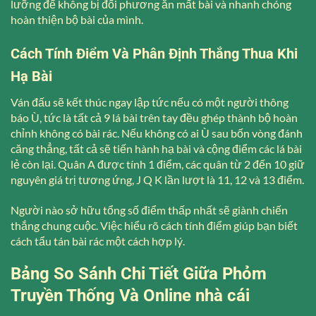
lưỡng để không bị đối phương ăn mất bài và nhanh chóng
hoàn thiện bộ bài của mình.
Cách Tính Điểm Và Phân Định Thắng Thua Khi
Hạ Bài
Ván đấu sẽ kết thúc ngay lập tức nếu có một người thông
báo Ù, tức là tất cả 9 lá bài trên tay đều ghép thành bộ hoàn
chỉnh không có bài rác. Nếu không có ai Ù sau bốn vòng đánh
căng thẳng, tất cả sẽ tiến hành hạ bài và cộng điểm các lá bài
lẻ còn lại. Quân A được tính 1 điểm, các quân từ 2 đến 10 giữ
nguyên giá trị tương ứng, J Q K lần lượt là 11, 12 và 13 điểm.
Người nào sở hữu tổng số điểm thấp nhất sẽ giành chiến
thắng chung cuộc. Việc hiểu rõ cách tính điểm giúp bạn biết
cách tẩu tán bài rác một cách hợp lý.
Bảng So Sánh Chi Tiết Giữa Phỏm
Truyền Thống Và Online nhà cái