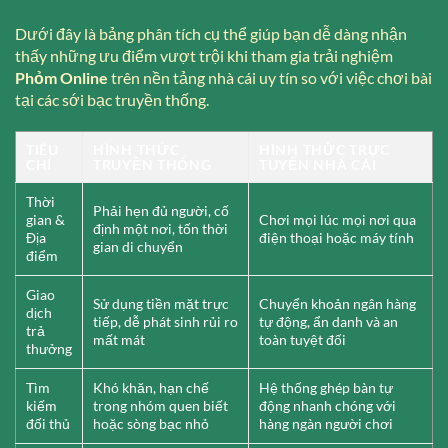
Dưới đây là bảng phân tích cụ thể giúp bạn dễ dàng nhận
thấy những ưu điểm vượt trội khi tham gia trải nghiệm
Phỏm Online
trên nền tảng nhà cái uy tín so với việc chơi bài
tại các sới bạc truyền thống.
TIÊU
HÌNH THỨC
HÌNH THỨC TRỰC
CHÍ
TRUYỀN THỐNG
TUYẾN NHÀ CÁI
Thời
Phải hẹn đủ người, cố
gian &
Chơi mọi lúc mọi nơi qua
định một nơi, tốn thời
Địa
điện thoại hoặc máy tính
gian di chuyển
điểm
Giao
Sử dụng tiền mặt trực
Chuyển khoản ngân hàng
dịch
tiếp, dễ phát sinh rủi ro
tự động, ẩn danh và an
trả
mất mát
toàn tuyệt đối
thưởng
Tìm
Khó khăn, hạn chế
Hệ thống ghép bàn tự
kiếm
trong nhóm quen biết
động nhanh chóng với
đối thủ
hoặc sòng bạc nhỏ
hàng ngàn người chơi