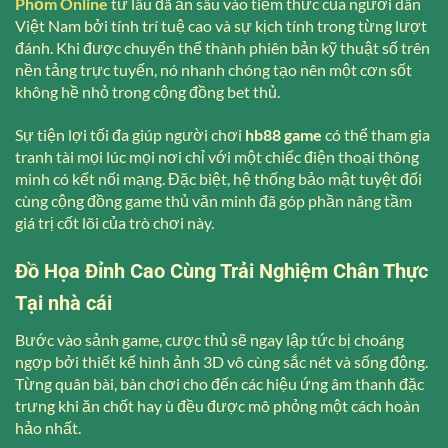
Phỏm Online
từ lâu đã ăn sâu vào tiềm thức của người dân
Việt Nam bởi tính trí tuệ cao và sự kịch tính trong từng lượt
đánh. Khi được chuyển thể thành phiên bản kỹ thuật số trên
nền tảng trực tuyến, nó nhanh chóng tạo nên một cơn sốt
không hề nhỏ trong cộng đồng bet thủ.
Sự tiện lợi tối đa giúp người chơi
hb88 game
có thể tham gia
tranh tài mọi lúc mọi nơi chỉ với một chiếc điện thoại thông
minh có kết nối mạng. Đặc biệt, hệ thống bảo mật tuyệt đối
cùng cộng đồng game thủ văn minh đã góp phần nâng tầm
giá trị cốt lõi của trò chơi này.
Đồ Họa Đỉnh Cao Cùng Trải Nghiệm Chân Thực
Tại nhà cái
Bước vào sảnh game, cược thủ sẽ ngay lập tức bị choáng
ngợp bởi thiết kế hình ảnh 3D vô cùng sắc nét và sống động.
Từng quân bài, bàn chơi cho đến các hiệu ứng âm thanh đặc
trưng khi ăn chốt hay ù đều được mô phỏng một cách hoàn
hảo nhất.