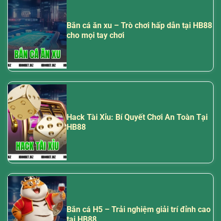
Bắn cá ăn xu – Trò chơi hấp dẫn tại HB88
cho mọi tay chơi
bắn cá ăn xu
Hack Tài Xỉu: Bí Quyết Chơi An Toàn Tại
HB88
hack tài xỉu
Bắn cá H5 – Trải nghiệm giải trí đỉnh cao
tại HB88