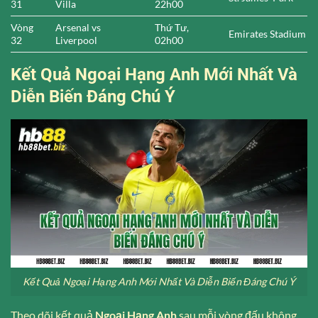
31
Villa
22h00
Vòng
Arsenal vs
Thứ Tư,
Emirates Stadium
32
Liverpool
02h00
Kết Quả Ngoại Hạng Anh Mới Nhất Và
Diễn Biến Đáng Chú Ý
Kết Quả Ngoại Hạng Anh Mới Nhất Và Diễn Biến Đáng Chú Ý
Theo dõi kết quả
Ngoại Hạng Anh
sau mỗi vòng đấu không