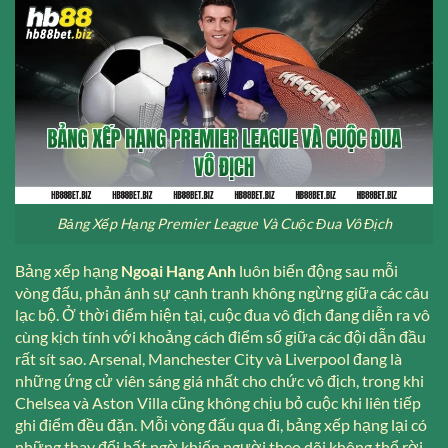
Bảng Xếp Hạng Premier League Và Cuộc Đua Vô Địch
Bảng xếp hạng
Ngoại Hạng Anh
luôn biến động sau mỗi
vòng đấu, phản ánh sự cạnh tranh không ngừng giữa các câu
lạc bộ. Ở thời điểm hiện tại, cuộc đua vô địch đang diễn ra vô
cùng kịch tính với khoảng cách điểm số giữa các đội dẫn đầu
rất sít sao. Arsenal, Manchester City và Liverpool đang là
những ứng cử viên sáng giá nhất cho chức vô địch, trong khi
Chelsea và Aston Villa cũng không chịu bỏ cuộc khi liên tiếp
ghi điểm đều đặn. Mỗi vòng đấu qua đi, bảng xếp hạng lại có
những thay đổi bất ngờ khiến người theo dõi không thể rời