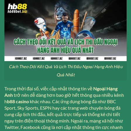
Cách Theo Dõi Kết Quả Và Lịch Thi Đấu Ngoại Hạng Anh Hiệu
Quả Nhất
Trong thời đại số, việc cập nhật thông tin về
Ngoại Hạng
Anh
trở nên dễ dàng hơn bao giờ hết thông qua nhiều kênh
h
b88 casino
khác nhau. Các ứng dụng bóng đá như BBC
Sport, Sky Sports, ESPN hay các trang web chuyên bóng đá
cung cấp lịch thi đấu, kết quả trực tiếp và thống kê chi tiết
ngay trên điện thoại thông minh. Ngoài ra, mạng xã hội như
Twitter, Facebook cũng là nơi cập nhật thông tin cực nhanh