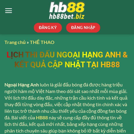
Bỏ
qua
nội
dung
ĐĂNG KÝ
ĐĂNG NHẬP
Trang chủ
»
THỂ THAO
LỊCH THI ĐẤU NGOẠI HẠNG ANH &
KẾT QUẢ CẬP NHẬT TẠI HB88
Ngoại Hạng Anh
luôn là giải đấu bóng đá được hàng triệu
người hâm mộ Việt Nam theo dõi sát sao nhất mỗi mùa giải.
Với lịch thi đấu dày đặc, những trận cầu kịch tính và kết quả
thay đổi từng vòng đấu, việc cập nhật thông tin chính xác và
liên tục trở thành nhu cầu thiết yếu của cộng đồng fan bóng
đá. Bài viết của
HB88
này sẽ cung cấp đầy đủ thông tin về
lịch thi đấu, kết quả mới nhất, bảng xếp hạng cùng những
phân tích chuyên sâu giúp bạn không bỏ lỡ bất kỳ diễn biến