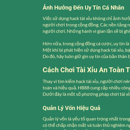
Ảnh Hưởng Đến Uy Tín Cá Nhân
Việc sử dụng hack tài xỉu không chỉ ảnh hư
người chơi trong cộng đồng. Các nền tảng 
người chơi. Những hành vi gian lận sẽ bị g
Hơn nữa, trong cộng đồng cá cược, uy tín là
Một khi bị phát hiện sử dụng hack tài xỉu, bạ
Do đó, hãy luôn giữ gìn uy tín của bản thân b
Cách Chơi Tài Xỉu An Toàn 
Thay vì tìm kiếm hack tài xỉu, người chơi nê
toàn và hiệu quả. HB88 cung cấp nhiều công
Dưới đây là một số phương pháp chơi tài xỉ
Quản Lý Vốn Hiệu Quả
Quản lý vốn là yếu tố quan trọng nhất trong
có thể chấp nhận mất và tuân thủ nghiêm n