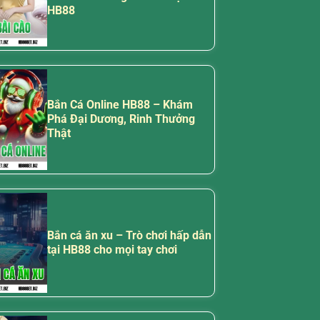
HB88
Bài cào
Bắn Cá Online HB88 – Khám
Phá Đại Dương, Rinh Thưởng
Thật
 cá online
Bắn cá ăn xu – Trò chơi hấp dẫn
tại HB88 cho mọi tay chơi
 cá ăn xu