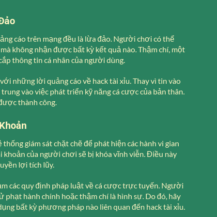
 Đảo
ảng cáo trên mạng đều là lừa đảo. Người chơi có thể
mà không nhận được bất kỳ kết quả nào. Thậm chí, một
ắp thông tin cá nhân của người dùng.
i những lời quảng cáo về hack tài xỉu. Thay vì tin vào
trung vào việc phát triển kỹ năng cá cược của bản thân.
 được thành công.
 Khoản
thống giám sát chặt chẽ để phát hiện các hành vi gian
tài khoản của người chơi sẽ bị khóa vĩnh viễn. Điều này
yền lợi tích lũy.
phạm các quy định pháp luật về cá cược trực tuyến. Người
xử phạt hành chính hoặc thậm chí là hình sự. Do đó, hãy
dụng bất kỳ phương pháp nào liên quan đến hack tài xỉu.